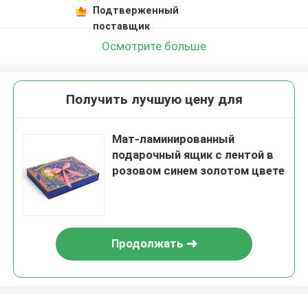
Подтверженный
поставщик
Осмотрите больше
Получить лучшую цену для
Мат-ламинированный
подарочный ящик с лентой в
розовом синем золотом цвете
Продолжать