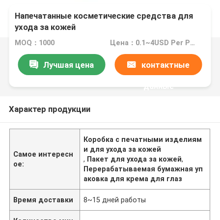
Напечатанные косметические средства для
ухода за кожей
MOQ：1000
Цена：0.1~4USD Per Pcs
Лучшая цена
контактные
данные
Характер продукции
Коробка с печатными изделиям
и для ухода за кожей
Самое интересн
,
Пакет для ухода за кожей
,
ое:
Перерабатываемая бумажная уп
аковка для крема для глаз
Время доставки
8~15 дней работы