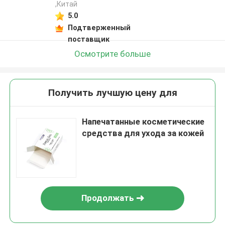
,Китай
5.0
Подтверженный
поставщик
Осмотрите больше
Получить лучшую цену для
Напечатанные косметические
средства для ухода за кожей
Продолжать