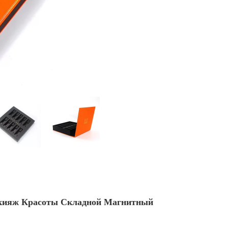
кияж Красоты Складной Магнитный