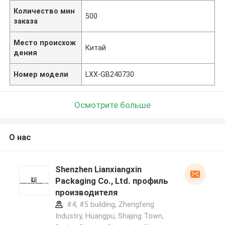
Количество мин
500
заказа
Место происхож
Китай
дения
Номер модели
LXX-GB240730
Осмотрите больше
О нас
Shenzhen Lianxiangxin
Packaging Co., Ltd. профиль
производителя
#4, #5 building, Zhengfeng
Industry, Huangpu, Shajing Town,