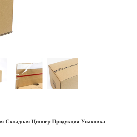
ая Складная Циппер Продукция Упаковка