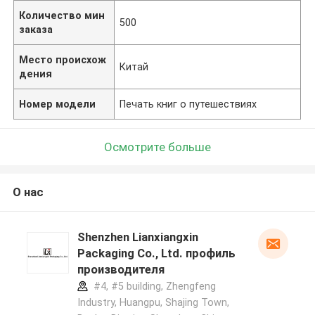
Количество мин
500
заказа
Место происхож
Китай
дения
Номер модели
Печать книг о путешествиях
Осмотрите больше
О нас
Shenzhen Lianxiangxin
Packaging Co., Ltd. профиль
производителя
#4, #5 building, Zhengfeng
Industry, Huangpu, Shajing Town,