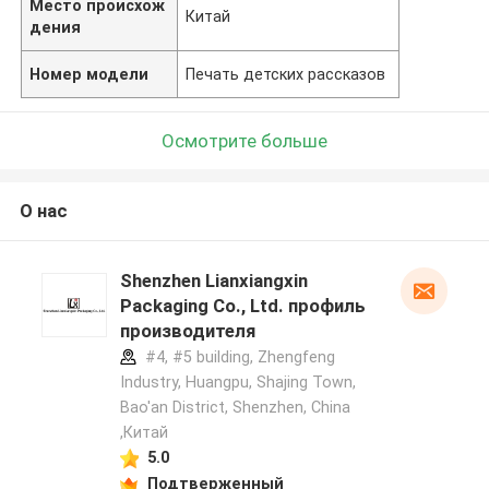
Место происхож
Китай
дения
Номер модели
Печать детских рассказов
Осмотрите больше
О нас
Shenzhen Lianxiangxin
Packaging Co., Ltd. профиль
производителя
#4, #5 building, Zhengfeng
Industry, Huangpu, Shajing Town,
Bao'an District, Shenzhen, China
,Китай
5.0
Подтверженный