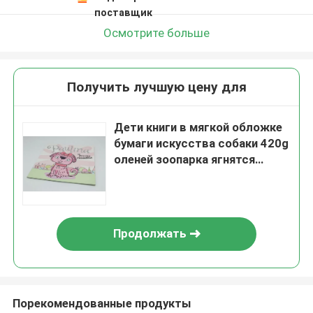
поставщик
Осмотрите больше
Получить лучшую цену для
Дети книги в мягкой обложке
бумаги искусства собаки 420g
оленей зоопарка ягнятся
обслуживание книжного
производства рассказа
Продолжать
Порекомендованные продукты