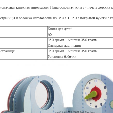
ональная книжная типография. Наша основная услуга - печать детских к
страницы и обложка изготовлены из 350 г + 350 г покрытой бумаги с г
Книга для детей
А5
350 грамм + монтаж 350 грамм
Глянцевая ламинация
 страницы
350 грамм + монтаж 350 грамм
Установка бабочки