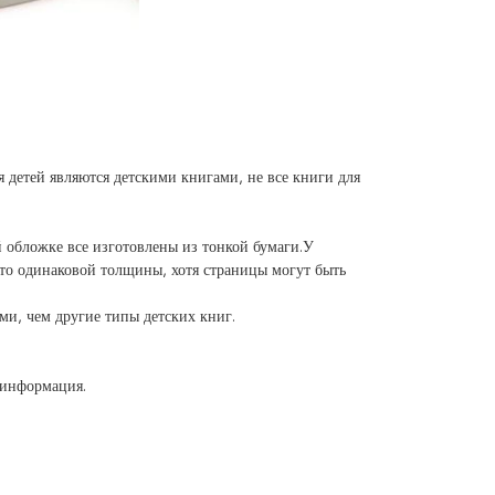
ля детей являются детскими книгами, не все книги для
 обложке все изготовлены из тонкой бумаги.У
сто одинаковой толщины, хотя страницы могут быть
ми, чем другие типы детских книг.
 информация.