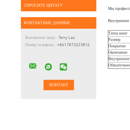
СПРОСИТЕ ЦИТАТУ
Мы професси
Внутренние 
КОНТАКТНЫЕ ДАННЫЕ
Типы книг
Контактное лицо :
Terry Lau
Размер
Номер телефона :
+8617873223816
Покрытие
Окончание
Внутренние
Обязательно